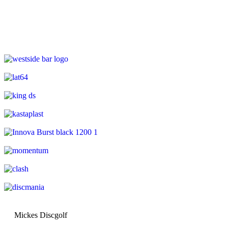
Mickes Discgolf