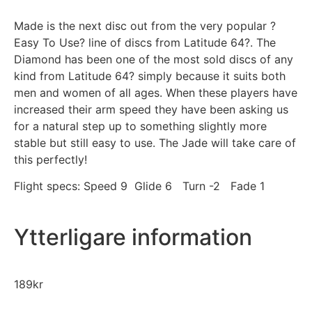
Made is the next disc out from the very popular ?
Easy To Use? line of discs from Latitude 64?. The
Diamond has been one of the most sold discs of any
kind from Latitude 64? simply because it suits both
men and women of all ages. When these players have
increased their arm speed they have been asking us
for a natural step up to something slightly more
stable but still easy to use. The Jade will take care of
this perfectly!
Flight specs: Speed 9 Glide 6 Turn -2 Fade 1
Ytterligare information
189
kr