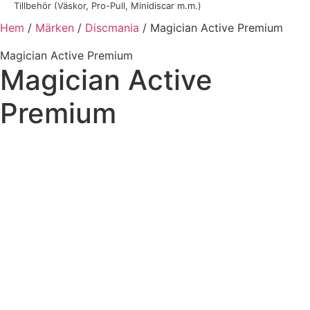
Tillbehör (Väskor, Pro-Pull, Minidiscar m.m.)
Hem
/
Märken
/
Discmania
/ Magician Active Premium
Magician Active Premium
Magician Active
Premium