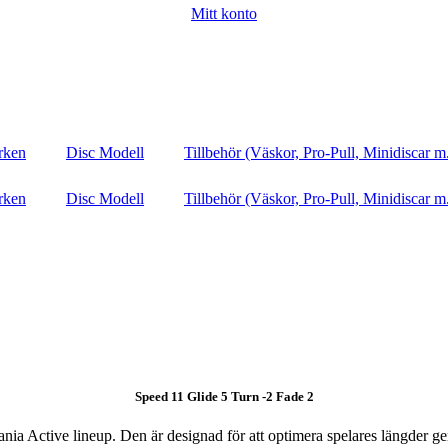
Mitt konto
rken
Disc Modell
Tillbehör (Väskor, Pro-Pull, Minidiscar m
rken
Disc Modell
Tillbehör (Väskor, Pro-Pull, Minidiscar m
Speed 11 Glide 5 Turn -2 Fade 2
nia Active lineup. Den är designad för att optimera spelares längder ge